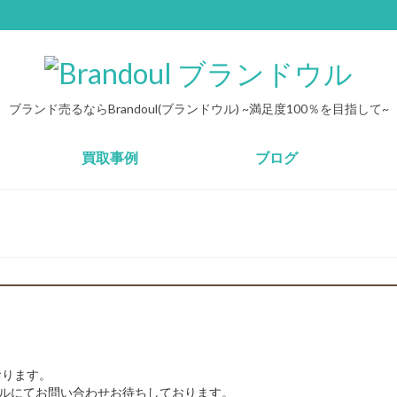
ブランド売るならBrandoul(ブランドウル) ~満足度100％を目指して~
買取事例
ブログ
おります。
ルにてお問い合わせお待ちしております。