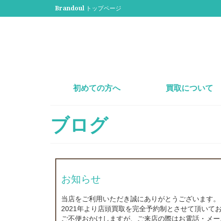
Brandoul トップページ
初めての方へ
買取について
ブログ
お知らせ
当店をご利用いただき誠にありがとうございます。
2021年より店頭買取を完全予約制とさせて頂いて
ご不便おかけしますが、ご来店の際はお電話・メー