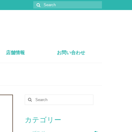
店舗情報
お問い合わせ
カテゴリー