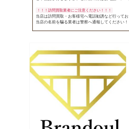
！！！訪問買取業者にご注意ください！！！
当店は訪問買取・お客様宅へ電話勧誘など行ってお
当店の名前を騙る業者は警察へ通報してください！