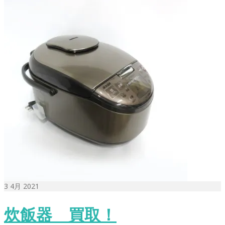
3
4月 2021
炊飯器 買取！