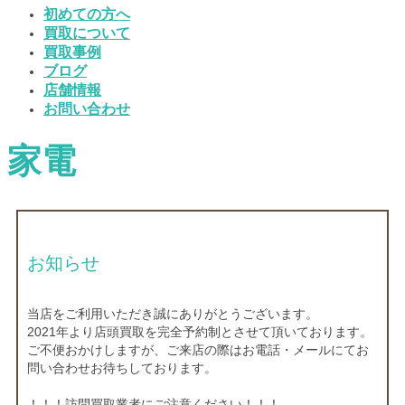
初めての方へ
買取について
買取事例
ブログ
店舗情報
お問い合わせ
家電
お知らせ
当店をご利用いただき誠にありがとうございます。
2021年より店頭買取を完全予約制とさせて頂いております。
ご不便おかけしますが、ご来店の際はお電話・メールにてお
問い合わせお待ちしております。
！！！訪問買取業者にご注意ください！！！