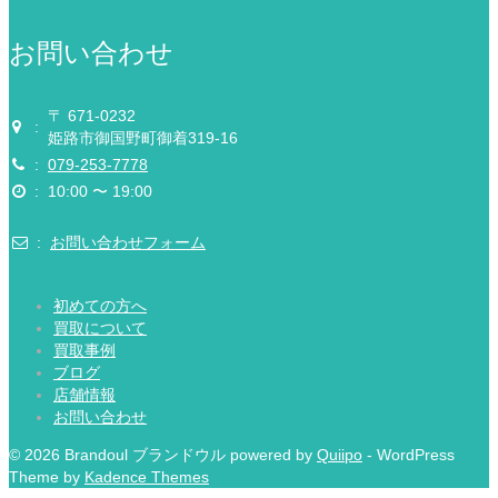
お問い合わせ
〒 671-0232
:
姫路市御国野町御着319-16
:
079-253-7778
:
10:00 〜 19:00
:
お問い合わせフォーム
初めての方へ
買取について
買取事例
ブログ
店舗情報
お問い合わせ
© 2026 Brandoul ブランドウル powered by
Quiipo
- WordPress
Theme by
Kadence Themes