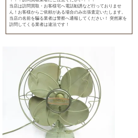
当店は訪問買取・お客様宅へ電話勧誘など行っておりませ
ん！お客様からご依頼がある場合のみ出張査定いたします。
当店の名前を騙る業者は警察へ通報してください！ 突然家を
訪問してくる業者は違法です！