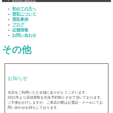
初めての方へ
買取について
買取事例
ブログ
店舗情報
お問い合わせ
その他
お知らせ
当店をご利用いただき誠にありがとうございます。
2021年より店頭買取を完全予約制とさせて頂いております。
ご不便おかけしますが、ご来店の際はお電話・メールにてお
問い合わせお待ちしております。