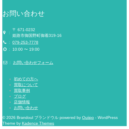
お問い合わせ
〒 671-0232
:
姫路市御国野町御着319-16
:
079-253-7778
:
10:00 〜 19:00
:
お問い合わせフォーム
初めての方へ
買取について
買取事例
ブログ
店舗情報
お問い合わせ
© 2026 Brandoul ブランドウル powered by
Quiipo
- WordPress
Theme by
Kadence Themes