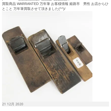
買取商品 WARRANTED 万年筆 お客様情報 姫路市 男性 お店からひ
とこと 万年筆買取させて頂きました(^^)/
21
12月 2020