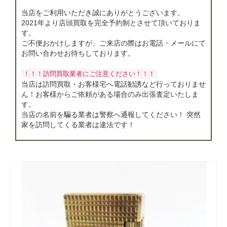
店舗情報
当店をご利用いただき誠にありがとうございます。
2021年より店頭買取を完全予約制とさせて頂いておりま
お問い合わせ
す。
ご不便おかけしますが、ご来店の際はお電話・メールにて
お問い合わせお待ちしております。
！！！訪問買取業者にご注意ください！！！
当店は訪問買取・お客様宅へ電話勧誘など行っておりませ
ん！お客様からご依頼がある場合のみ出張査定いたしま
す。
当店の名前を騙る業者は警察へ通報してください！ 突然
家を訪問してくる業者は違法です！