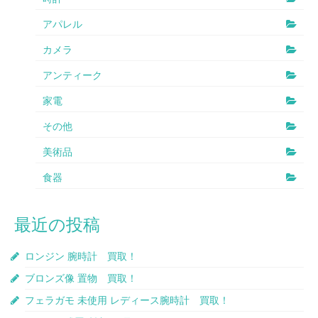
アパレル
カメラ
アンティーク
家電
その他
美術品
食器
最近の投稿
ロンジン 腕時計 買取！
ブロンズ像 置物 買取！
フェラガモ 未使用 レディース腕時計 買取！