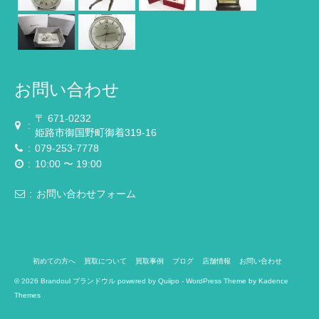
お問い合わせ
〒 671-0232
:
姫路市御国野町御着319-16
:
079-253-7778
:
10:00 〜 19:00
:
お問い合わせフォーム
初めての方へ
買取について
買取事例
ブログ
店舗情報
お問い合わせ
© 2026 Brandoul ブランドウル powered by
Quiipo
- WordPress Theme by
Kadence
Themes