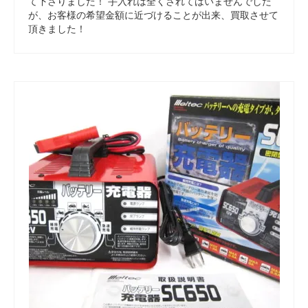
て下さりました！ 手入れは全くされてはいませんでした
が、お客様の希望金額に近づけることが出来、買取させて
頂きました！