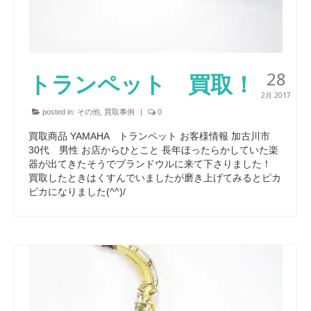
28
トランペット 買取！
2月 2017
posted in:
その他
,
買取事例
|
0
買取商品 YAMAHA トランペット お客様情報 加古川市
30代 男性 お店からひとこと 長年ほったらかしていた楽
器が出てきたそうでブランドウルに来て下さりました！
買取したときはくすんでいましたが磨き上げてみるとピカ
ピカになりました(^^)/