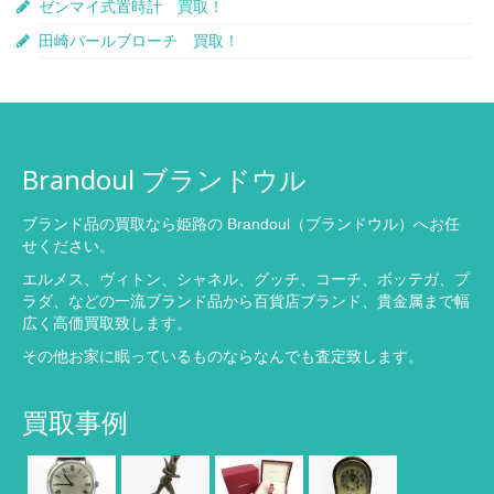
ゼンマイ式置時計 買取！
田崎パールブローチ 買取！
Brandoul ブランドウル
ブランド品の買取なら姫路の Brandoul（ブランドウル）へお任
せください。
エルメス、ヴィトン、シャネル、グッチ、コーチ、ボッテガ、プ
ラダ、などの一流ブランド品から百貨店ブランド、貴金属まで幅
広く高価買取致します。
その他お家に眠っているものならなんでも査定致します。
買取事例