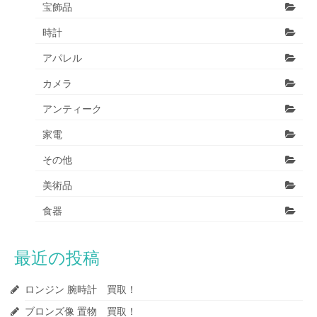
宝飾品
時計
アパレル
カメラ
アンティーク
家電
その他
美術品
食器
最近の投稿
ロンジン 腕時計 買取！
ブロンズ像 置物 買取！