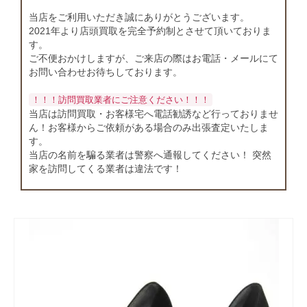
店舗情報
当店をご利用いただき誠にありがとうございます。
2021年より店頭買取を完全予約制とさせて頂いておりま
お問い合わせ
す。
ご不便おかけしますが、ご来店の際はお電話・メールにて
お問い合わせお待ちしております。
！！！訪問買取業者にご注意ください！！！
当店は訪問買取・お客様宅へ電話勧誘など行っておりませ
ん！お客様からご依頼がある場合のみ出張査定いたしま
す。
当店の名前を騙る業者は警察へ通報してください！ 突然
家を訪問してくる業者は違法です！