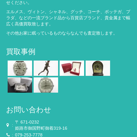
せください。
エルメス、ヴィトン、シャネル、グッチ、コーチ、ボッテガ、プ
ラダ、などの一流ブランド品から百貨店ブランド、貴金属まで幅
広く高価買取致します。
その他お家に眠っているものならなんでも査定致します。
買取事例
お問い合わせ
〒 671-0232
:
姫路市御国野町御着319-16
:
079-253-7778