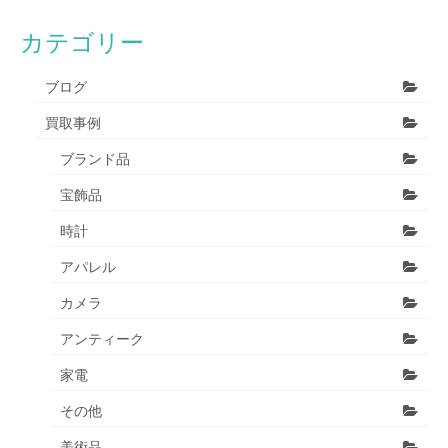
カテゴリー
ブログ
買取事例
ブランド品
宝飾品
時計
アパレル
カメラ
アンティーク
家電
その他
美術品