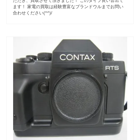
ただき、買取させて頂きました！ このタイプ良い音出て
ます！ 家電の買取は経験豊富なブランドウルまでお問い
合わせください(^^)/