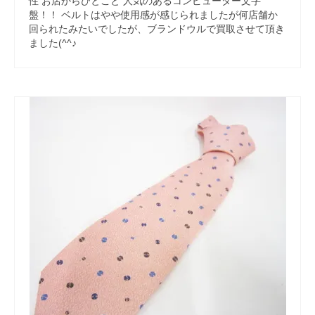
性 お店からひとこと 人気のあるコンピューター文字
盤！！ ベルトはやや使用感が感じられましたが何店舗か
回られたみたいでしたが、ブランドウルで買取させて頂き
ました(^^♪