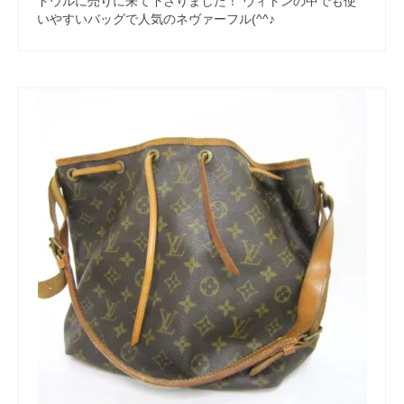
ドウルに売りに来て下さりました！ ヴィトンの中でも使
いやすいバッグで人気のネヴァーフル(^^♪