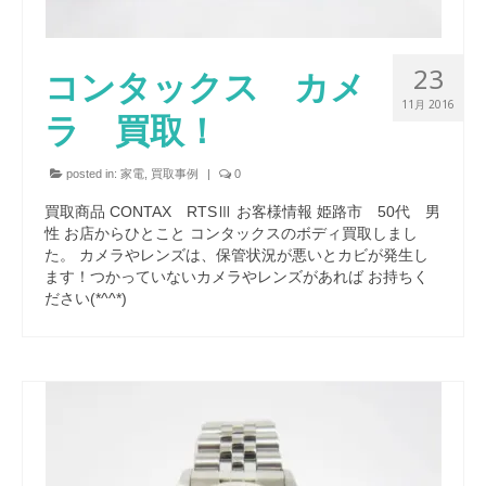
23
コンタックス カメ
11月 2016
ラ 買取！
posted in:
家電
,
買取事例
|
0
買取商品 CONTAX RTSⅢ お客様情報 姫路市 50代 男
性 お店からひとこと コンタックスのボディ買取しまし
た。 カメラやレンズは、保管状況が悪いとカビが発生し
ます！つかっていないカメラやレンズがあれば お持ちく
ださい(*^^*)