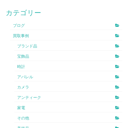
カテゴリー
ブログ
買取事例
ブランド品
宝飾品
時計
アパレル
カメラ
アンティーク
家電
その他