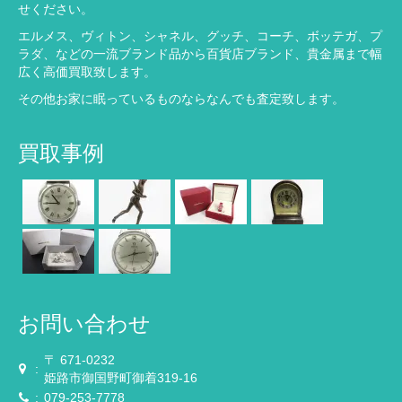
せください。
エルメス、ヴィトン、シャネル、グッチ、コーチ、ボッテガ、プ
ラダ、などの一流ブランド品から百貨店ブランド、貴金属まで幅
広く高価買取致します。
その他お家に眠っているものならなんでも査定致します。
買取事例
お問い合わせ
〒 671-0232
:
姫路市御国野町御着319-16
:
079-253-7778