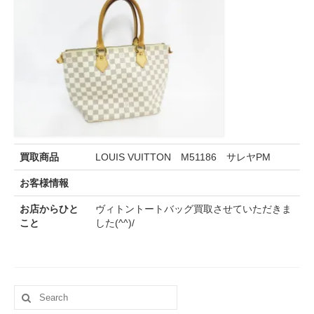
買取商品
LOUIS VUITTON M51186 サレヤPM
お客様情報
お店からひと
ヴィトントートバッグ買取させていただきま
こと
した(^^)/