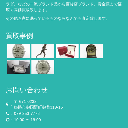
ラダ、などの一流ブランド品から百貨店ブランド、貴金属まで幅
広く高価買取致します。
その他お家に眠っているものならなんでも査定致します。
買取事例
お問い合わせ
〒 671-0232
:
姫路市御国野町御着319-16
:
079-253-7778
:
10:00 〜 19:00