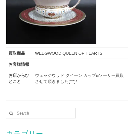
買取商品
WEDGWOOD QUEEN OF HEARTS
お客様情報
お店からひ
ウェッジウッド クイーン カップ&ソーサー買取
とこと
させて頂きました(^^)/
カテゴリー