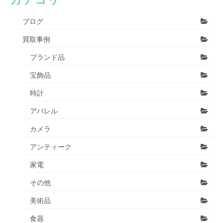
ブログ
買取事例
ブランド品
宝飾品
時計
アパレル
カメラ
アンティーク
家電
その他
美術品
食器