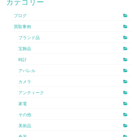
カテゴリー
ブログ
買取事例
ブランド品
宝飾品
時計
アパレル
カメラ
アンティーク
家電
その他
美術品
食器