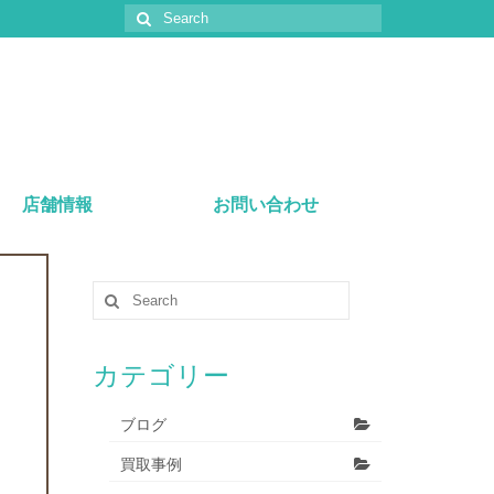
店舗情報
お問い合わせ
カテゴリー
ブログ
買取事例