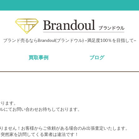
ブランド売るならBrandoul(ブランドウル) ~満足度100％を目指して~
買取事例
ブログ
おります。
ルにてお問い合わせお待ちしております。
りません！お客様からご依頼がある場合のみ出張査定いたします。
 突然家を訪問してくる業者は違法です！