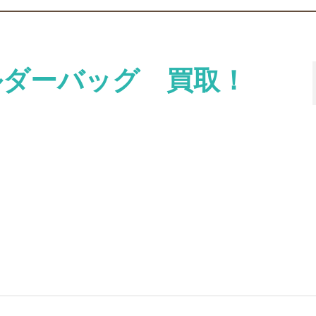
ルダーバッグ 買取！