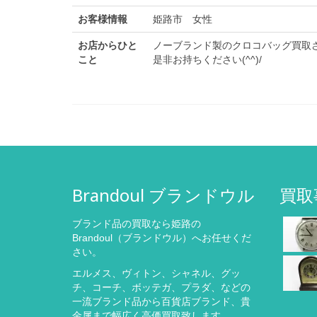
お客様情報
姫路市 女性
お店からひと
ノーブランド製のクロコバッグ買取
こと
是非お持ちください(^^)/
Brandoul ブランドウル
買取
ブランド品の買取なら姫路の
Brandoul（ブランドウル）へお任せくだ
さい。
エルメス、ヴィトン、シャネル、グッ
チ、コーチ、ボッテガ、プラダ、などの
一流ブランド品から百貨店ブランド、貴
金属まで幅広く高価買取致します。