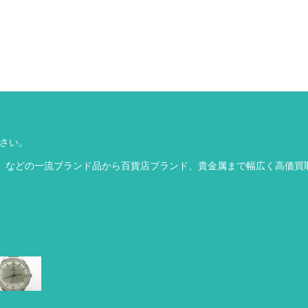
ださい。
、などの一流ブランド品から百貨店ブランド、貴金属まで幅広く高価買